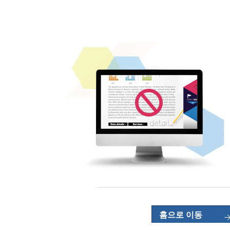
홈으로 이동