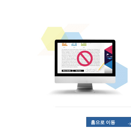
홈으로 이동