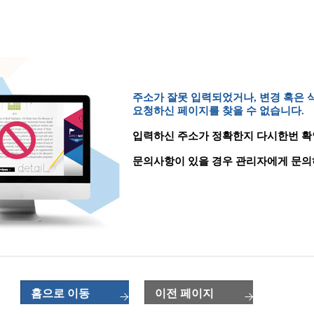
주소가 잘못 입력되었거나, 변경 혹은
요청하신 페이지를 찾을 수 없습니다.
입력하신 주소가 정확한지 다시한번 확
문의사항이 있을 경우 관리자에게 문의
홈으로 이동
이전 페이지