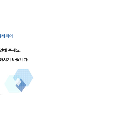
 삭제되어
인해 주세요.
하시기 바랍니다.