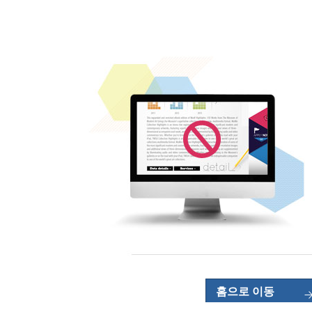
홈으로 이동