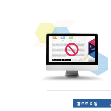
홈으로 이동