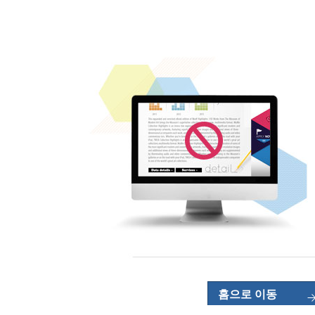
홈으로 이동