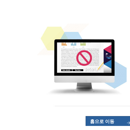
홈으로 이동