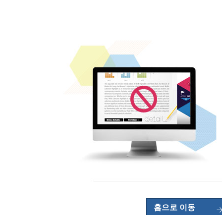
홈으로 이동