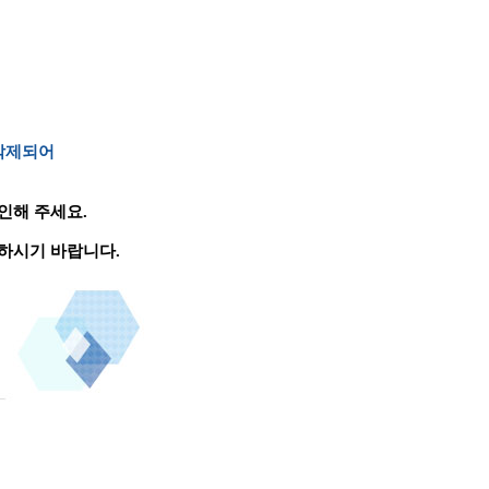
 삭제되어
인해 주세요.
하시기 바랍니다.