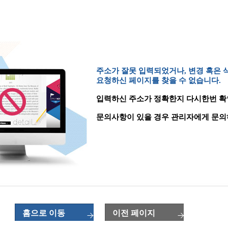
주소가 잘못 입력되었거나, 변경 혹은
요청하신 페이지를 찾을 수 없습니다.
입력하신 주소가 정확한지 다시한번 확
문의사항이 있을 경우 관리자에게 문의
홈으로 이동
이전 페이지