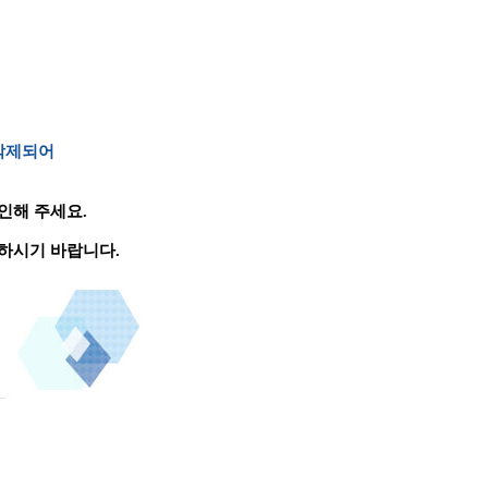
 삭제되어
인해 주세요.
하시기 바랍니다.