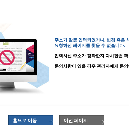
주소가 잘못 입력되었거나, 변경 혹은
요청하신 페이지를 찾을 수 없습니다.
입력하신 주소가 정확한지 다시한번 확
문의사항이 있을 경우 관리자에게 문의
홈으로 이동
이전 페이지