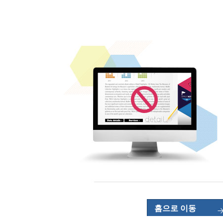
홈으로 이동