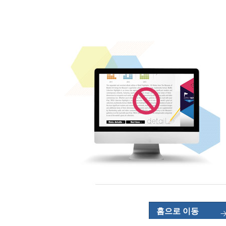
홈으로 이동