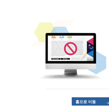
홈으로 이동