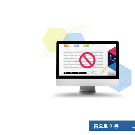
홈으로 이동