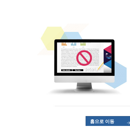
홈으로 이동