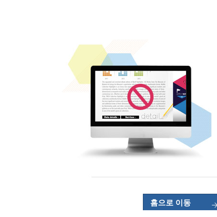
홈으로 이동