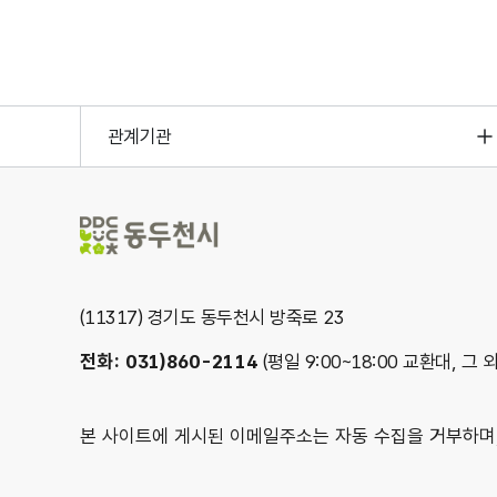
관계기관
(11317) 경기도 동두천시 방죽로 23
전화: 031)860-2114
(평일 9:00~18:00 교환대, 그 
본 사이트에 게시된 이메일주소는 자동 수집을 거부하며,