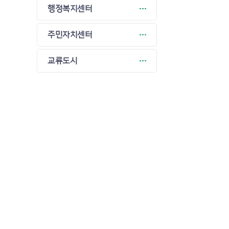
행정복지센터
주민자치센터
교류도시