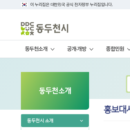
이 누리집은 대한민국 공식 전자정부 누리집입니다.
동두천소개
공개·개방
종합민원
동두천소개
홍보대
동두천시 소개