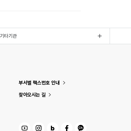
기타기관
부서별 팩스번호 안내
찾아오시는 길