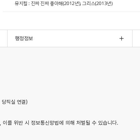
뮤지컬 : 진짜 진짜 좋아해(2012년), 그리스(2013년)
행정정보
외 당직실 연결)
 이를 위반 시 정보통신망법에 의해 처벌될 수 있습니다.