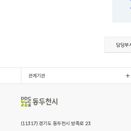
담당부서
관계기관
(11317) 경기도 동두천시 방죽로 23