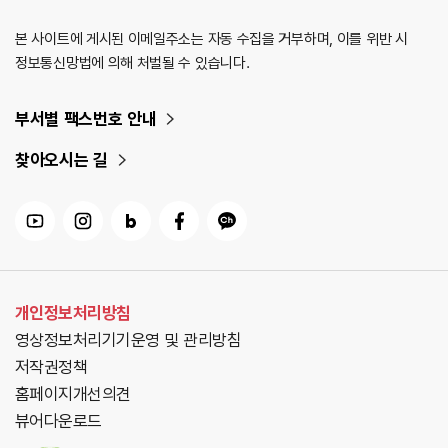
본 사이트에 게시된 이메일주소는 자동 수집을 거부하며, 이를 위반 시
정보통신망법에 의해 처벌될 수 있습니다.
부서별 팩스번호 안내
찾아오시는 길
개인정보처리방침
영상정보처리기기운영 및 관리방침
저작권정책
홈페이지개선의견
뷰어다운로드