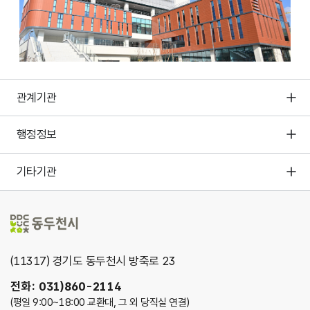
관계기관
행정정보
기타기관
(11317) 경기도 동두천시 방죽로 23
전화: 031)860-2114
(평일 9:00~18:00 교환대, 그 외 당직실 연결)