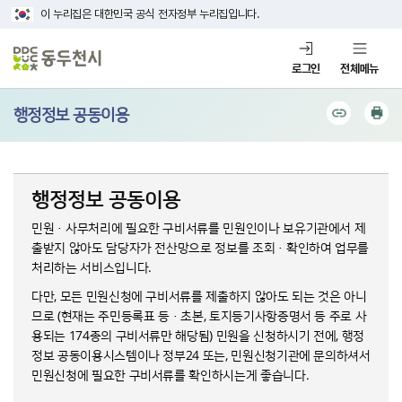
이 누리집은 대한민국 공식 전자정부 누리집입니다.
로그인
전체메뉴
행정정보 공동이용
행정정보 공동이용
민원·사무처리에 필요한 구비서류를 민원인이나 보유기관에서 제
출받지 않아도 담당자가 전산망으로 정보를 조회·확인하여 업무를
처리하는 서비스입니다.
다만, 모든 민원신청에 구비서류를 제출하지 않아도 되는 것은 아니
므로 (현재는 주민등록표 등·초본, 토지등기사항증명서 등 주로 사
용되는 174종의 구비서류만 해당됨) 민원을 신청하시기 전에, 행정
정보 공동이용시스템이나 정부24 또는, 민원신청기관에 문의하셔서
민원신청에 필요한 구비서류를 확인하시는게 좋습니다.