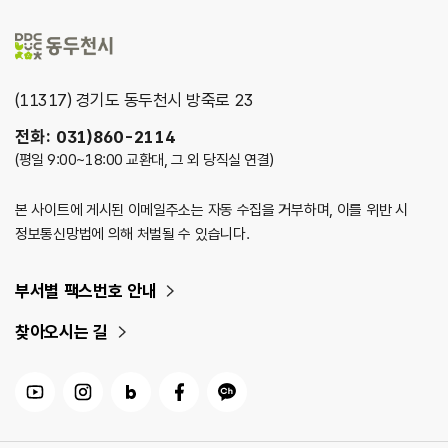
(11317) 경기도 동두천시 방죽로 23
전화: 031)860-2114
(평일 9:00~18:00 교환대, 그 외 당직실 연결)
본 사이트에 게시된 이메일주소는 자동 수집을 거부하며, 이를 위반 시
정보통신망법에 의해 처벌될 수 있습니다.
부서별 팩스번호 안내
찾아오시는 길