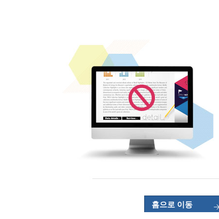
홈으로 이동