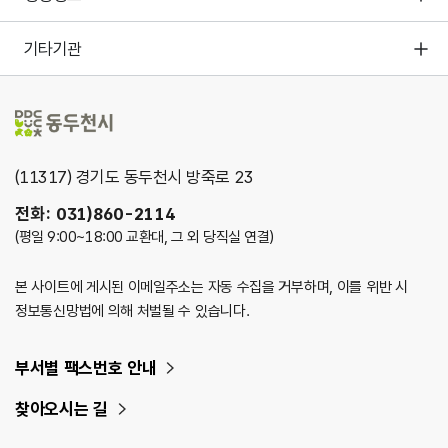
기타기관
(11317) 경기도 동두천시 방죽로 23
전화: 031)860-2114
(평일 9:00~18:00 교환대, 그 외 당직실 연결)
본 사이트에 게시된 이메일주소는 자동 수집을 거부하며, 이를 위반 시
정보통신망법에 의해 처벌될 수 있습니다.
부서별 팩스번호 안내
찾아오시는 길