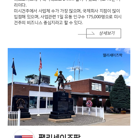
리이다.
미시건주에서 사업체 수가 가장 많으며, 국제회사 지점이 많이
입점해 있으며, 사업관련 1일 유동 인구수 175,000명으로 미시
건주의 비즈니스 중심지라고 할 수 있다.
상세보기