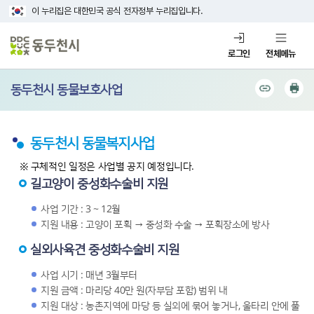
이 누리집은 대한민국 공식 전자정부 누리집입니다.
로그인
전체메뉴
동두천시 동물보호사업
동두천시 동물복지사업
※ 구체적인 일정은 사업별 공지 예정입니다.
길고양이 중성화수술비 지원
사업 기간 : 3 ~ 12월
지원 내용 : 고양이 포획 → 중성화 수술 → 포획장소에 방사
실외사육견 중성화수술비 지원
사업 시기 : 매년 3월부터
지원 금액 : 마리당 40만 원(자부담 포함) 범위 내
지원 대상 : 농촌지역에 마당 등 실외에 묶어 놓거나, 울타리 안에 풀