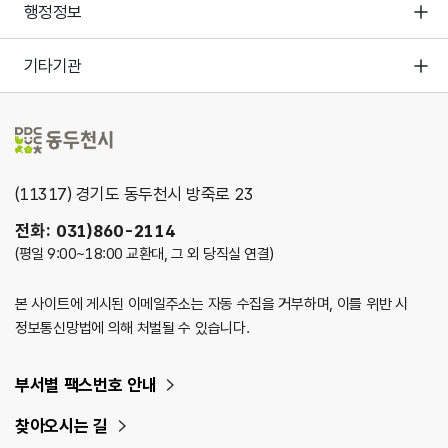
행정정보
기타기관
(11317) 경기도 동두천시 방죽로 23
전화: 031)860-2114
(평일 9:00~18:00 교환대, 그 외 당직실 연결)
본 사이트에 게시된 이메일주소는 자동 수집을 거부하며, 이를 위반 시
정보통신망법에 의해 처벌될 수 있습니다.
부서별 팩스번호 안내
찾아오시는 길