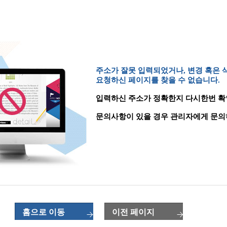
주소가 잘못 입력되었거나, 변경 혹은
요청하신 페이지를 찾을 수 없습니다.
입력하신 주소가 정확한지 다시한번 확
문의사항이 있을 경우 관리자에게 문의
홈으로 이동
이전 페이지