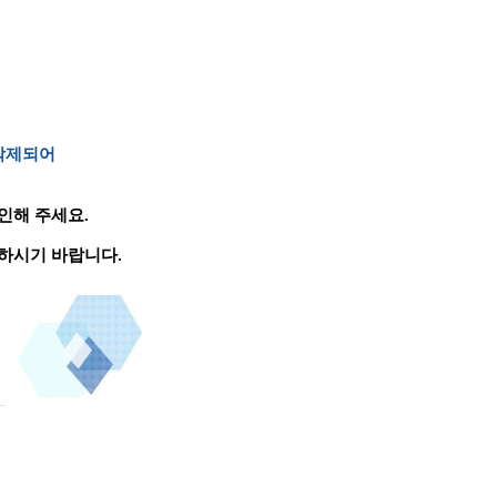
 삭제되어
인해 주세요.
하시기 바랍니다.