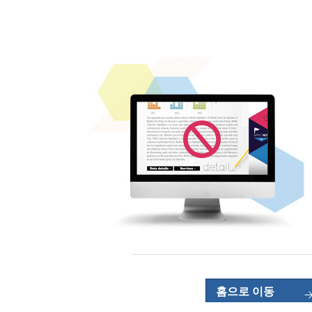
홈으로 이동