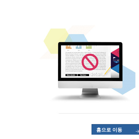
홈으로 이동