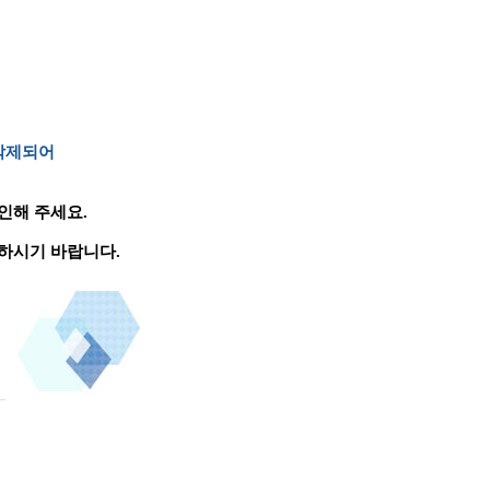
 삭제되어
인해 주세요.
하시기 바랍니다.