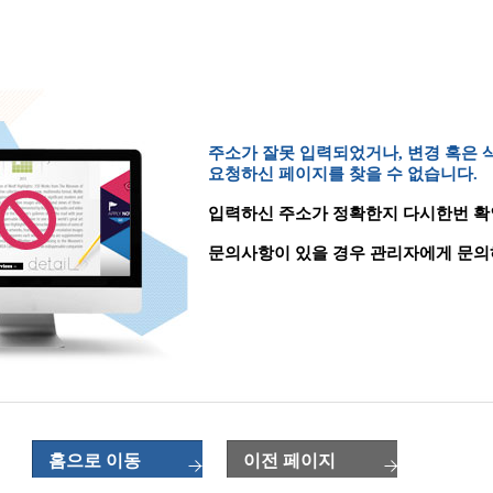
주소가 잘못 입력되었거나, 변경 혹은
요청하신 페이지를 찾을 수 없습니다.
입력하신 주소가 정확한지 다시한번 확
문의사항이 있을 경우 관리자에게 문의
홈으로 이동
이전 페이지