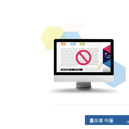
홈으로 이동