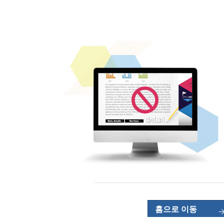
홈으로 이동