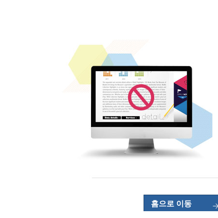
홈으로 이동