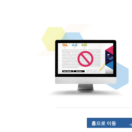
홈으로 이동