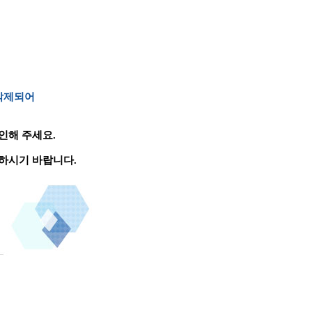
 삭제되어
인해 주세요.
하시기 바랍니다.