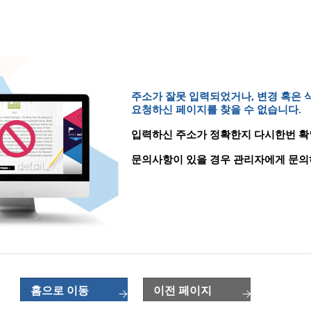
주소가 잘못 입력되었거나, 변경 혹은
요청하신 페이지를 찾을 수 없습니다.
입력하신 주소가 정확한지 다시한번 확
문의사항이 있을 경우 관리자에게 문의
홈으로 이동
이전 페이지