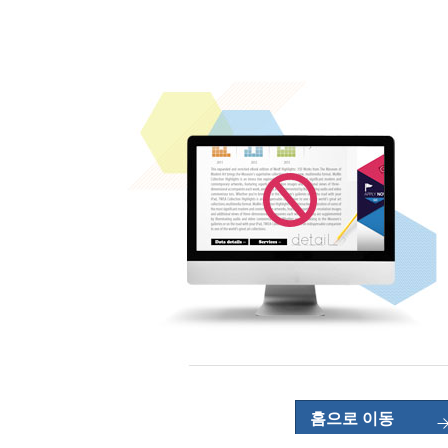
홈으로 이동