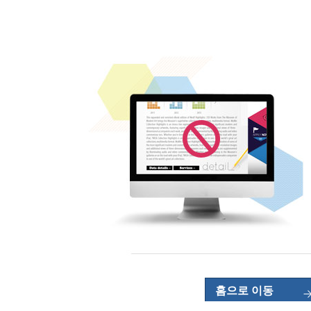
홈으로 이동