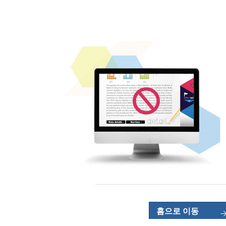
홈으로 이동