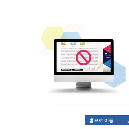
홈으로 이동