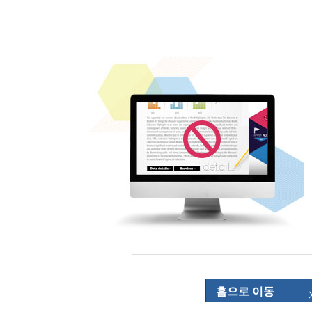
홈으로 이동