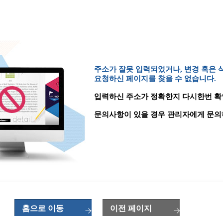
주소가 잘못 입력되었거나, 변경 혹은
요청하신 페이지를 찾을 수 없습니다.
입력하신 주소가 정확한지 다시한번 확
문의사항이 있을 경우 관리자에게 문의
홈으로 이동
이전 페이지