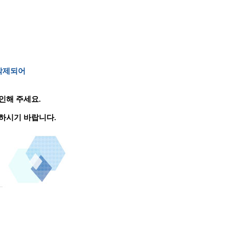
 삭제되어
인해 주세요.
하시기 바랍니다.