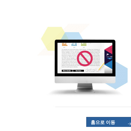
홈으로 이동