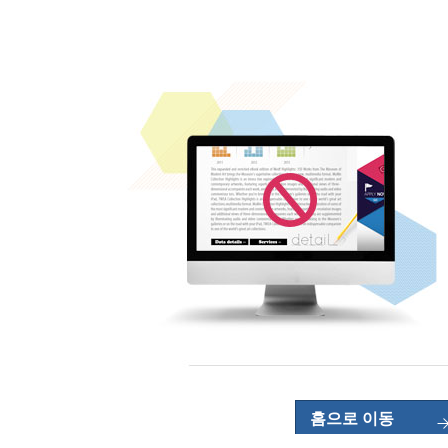
홈으로 이동