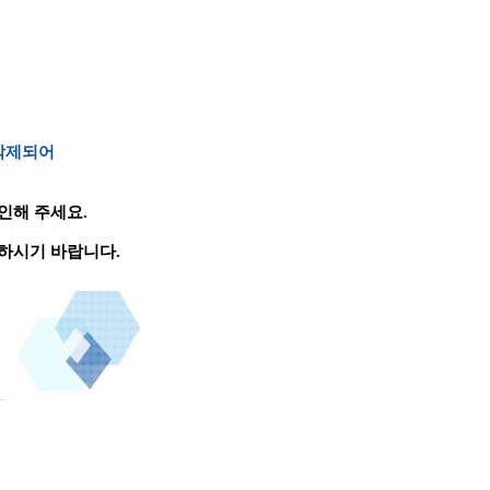
 삭제되어
인해 주세요.
하시기 바랍니다.