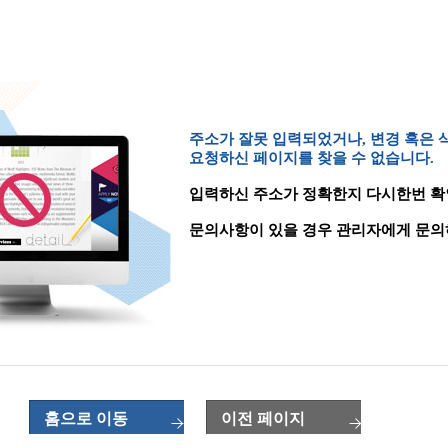
주소가 잘못 입력되었거나, 변경 혹은
요청하신 페이지를 찾을 수 없습니다.
입력하신 주소가 정확한지 다시한번 확
문의사항이 있을 경우 관리자에게 문의
홈으로 이동
이전 페이지