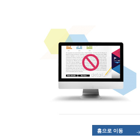
홈으로 이동