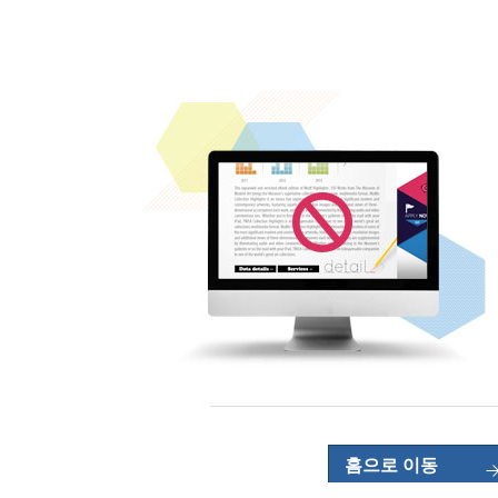
홈으로 이동