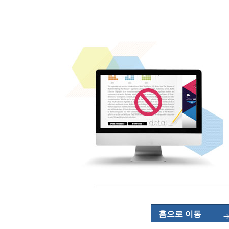
홈으로 이동