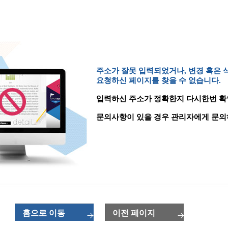
주소가 잘못 입력되었거나, 변경 혹은
요청하신 페이지를 찾을 수 없습니다.
입력하신 주소가 정확한지 다시한번 확
문의사항이 있을 경우 관리자에게 문의
홈으로 이동
이전 페이지