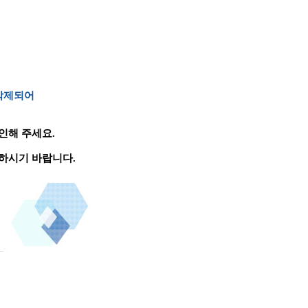
 삭제되어
인해 주세요.
하시기 바랍니다.