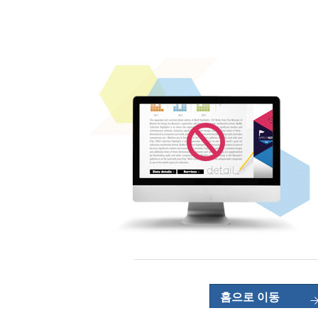
홈으로 이동