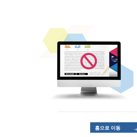
홈으로 이동