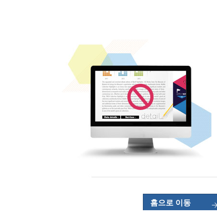
홈으로 이동