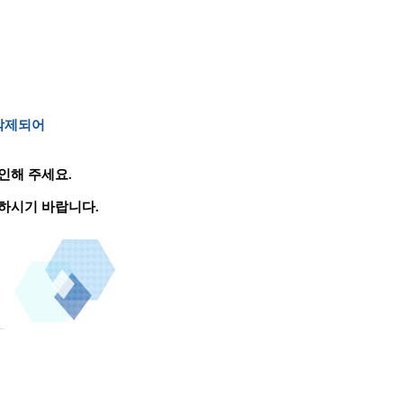
 삭제되어
인해 주세요.
하시기 바랍니다.