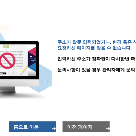
주소가 잘못 입력되었거나, 변경 혹은
요청하신 페이지를 찾을 수 없습니다.
입력하신 주소가 정확한지 다시한번 확
문의사항이 있을 경우 관리자에게 문의
홈으로 이동
이전 페이지