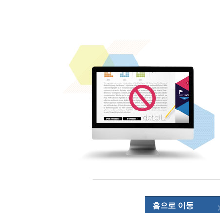
홈으로 이동